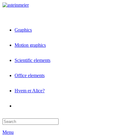
Graphics
Motion graphics
Scientific elements
Office elements
Hvem er Alice?
Menu