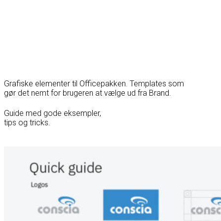
Grafiske elementer til Officepakken. Templates som
gør det nemt for brugeren at vælge ud fra Brand.
Guide med gode eksempler,
tips og tricks.