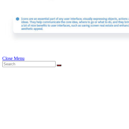
Close Menu